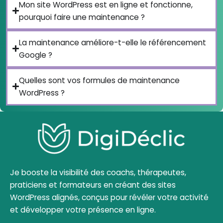
Mon site WordPress est en ligne et fonctionne,
pourquoi faire une maintenance ?
La maintenance améliore-t-elle le référencement
Google ?
Quelles sont vos formules de maintenance
WordPress ?
Je booste la visibilité des coachs, thérapeutes,
praticiens et formateurs en créant des sites
WordPress alignés, conçus pour révéler votre activité
et développer votre présence en ligne.