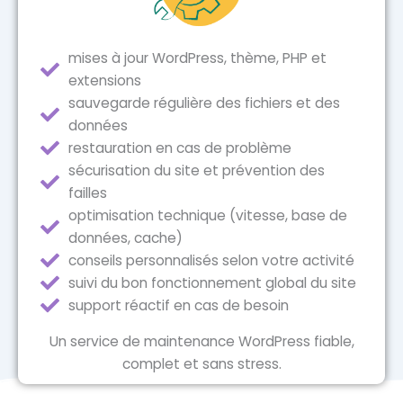
mises à jour WordPress, thème, PHP et
extensions
sauvegarde régulière des fichiers et des
données
restauration en cas de problème
sécurisation du site et prévention des
failles
optimisation technique (vitesse, base de
données, cache)
conseils personnalisés selon votre activité
suivi du bon fonctionnement global du site
support réactif en cas de besoin
Un service de maintenance WordPress fiable,
complet et sans stress.