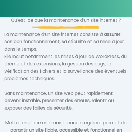
Qu’est-ce que la maintenance d’un site internet ?
La maintenance d’un site internet consiste à
assurer
son bon fonctionnement, sa sécurité et sa mise à jour
dans le temps.
Elle inclut notamment les mises à jour de WordPress, du
thème et des extensions, la gestion des bugs, la
vérification des fichiers et la surveillance des éventuels
problèmes techniques.
Sans maintenance, un site web peut rapidement
devenir instable, présenter des erreurs, ralentir ou
exposer des failles de sécurité.
Mettre en place une maintenance régulière permet de
garantir un site fiable, accessible et fonctionnel en