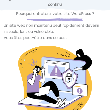
continu.
Pourquoi entretenir votre site WordPress ?
Un site web non maintenu peut rapidement devenir
instable, lent ou vulnérable.
Vous êtes peut-être dans ce cas :