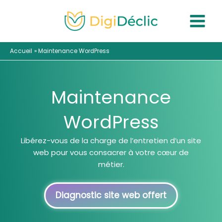
Aller
au
contenu
Accueil
Maintenance WordPress
Maintenance
WordPress
Libérez-vous de la charge de l’entretien d’un site
web pour vous consacrer à votre cœur de
métier.
Diagnostic site web offert