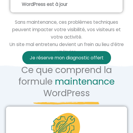
WordPress est à jour
Sans maintenance, ces problèmes techniques
peuvent impacter votre visibilité, vos visiteurs et
votre activité.
Un site mal entretenu devient un frein au lieu d’être
un levier.
Je réserve mon diagnostic offert
Ce que comprend la
formule
maintenance
WordPress