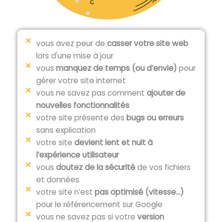
vous avez peur de
casser votre site web
lors d'une mise à jour
vous
manquez de temps (ou d’envie)
pour
gérer votre site internet
vous ne savez pas comment
ajouter de
nouvelles fonctionnalités
votre site présente des
bugs ou erreurs
sans explication
votre site
devient lent et nuit à
l’expérience utilisateur
vous
doutez de la sécurité
de vos fichiers
et données
votre site n’est
pas optimisé (vitesse...)
pour le référencement sur Google
vous ne savez pas si votre
version