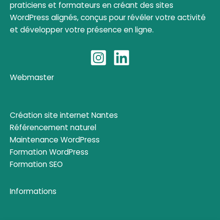
praticiens et formateurs en créant des sites
WordPress alignés, conçus pour révéler votre activité
et développer votre présence en ligne.
Webmaster
Création site internet Nantes
Référencement naturel
Maintenance WordPress
Formation WordPress
Formation SEO
Informations