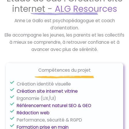
internet -
ALG Resources
Anne Le Gallo est psychopédagogue et coach
d’orientation.
Elle accompagne les jeunes, les parents et les collectifs
à mieux se comprendre, à retrouver confiance et à
avancer avec plus de sérénité.
Compétences du projet
Création identité visuelle
Création site internet vitrine
Ergonomie (UX/UI)
Référencement naturel SEO & GEO
Rédaction web
Performance, sécurité & RGPD
Formation prise en main