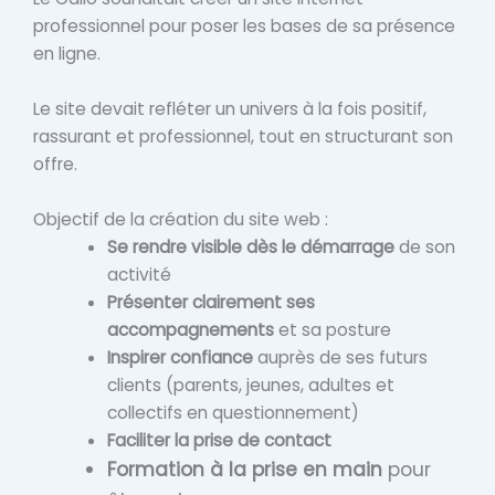
professionnel pour poser les bases de sa présence
en ligne.
Le site devait refléter un univers à la fois positif,
rassurant et professionnel, tout en structurant son
offre.
Objectif de la création du site web :
Se rendre visible dès le démarrage
de son
activité
Présenter clairement ses
accompagnements
et sa posture
Inspirer confiance
auprès de ses futurs
clients (parents, jeunes, adultes et
collectifs en questionnement)
Faciliter la prise de contact
Formation à la prise en main
pour