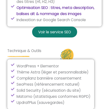
des titres (H1, H2, H3)
Optimisation SEO : titres, meta description,
balises alt & nommage des images
Indexation sur Google Search Console
Voir le service SEO
Technique & Outils
WordPress + Elementor
Thème Astra (léger et personnalisable)
Complianz bannière consentement
SeoPress (référencement naturel)
Solid Security (sécurisation du site)
Matomo (statistiques conformes RGPD)
UpdrafPlus (sauvegardes)