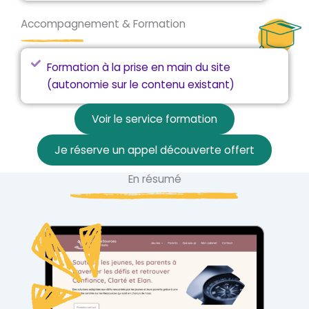
Accompagnement & Formation
Formation à la prise en main du site
(autonomie sur le contenu existant)
Voir le service formation
Je réserve un appel découverte offert
En résumé