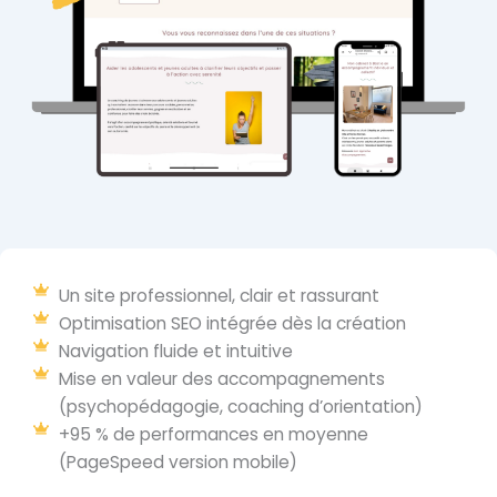
Un site professionnel, clair et rassurant
Optimisation SEO intégrée dès la création
Navigation fluide et intuitive
Mise en valeur des accompagnements
(psychopédagogie, coaching d’orientation)
+95 % de performances en moyenne
(PageSpeed version mobile)