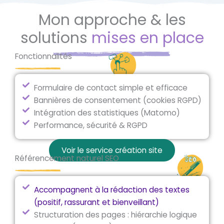
Mon approche & les
solutions
mises en place
Fonctionnalités
Formulaire de contact simple et efficace
Bannières de consentement (cookies RGPD)
Intégration des statistiques (Matomo)
Performance, sécurité & RGPD​
Voir le service création site
Référencement naturel SEO
Accompagnent à la rédaction des textes
(positif, rassurant et bienveillant)
Structuration des pages : hiérarchie logique