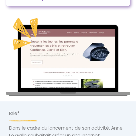
Brief
Dans le cadre du lancement de son activité, Anne
Le Gallo souhaitait créer un site internet