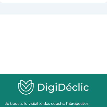
Je booste la visibilité des coachs, thérapeutes,