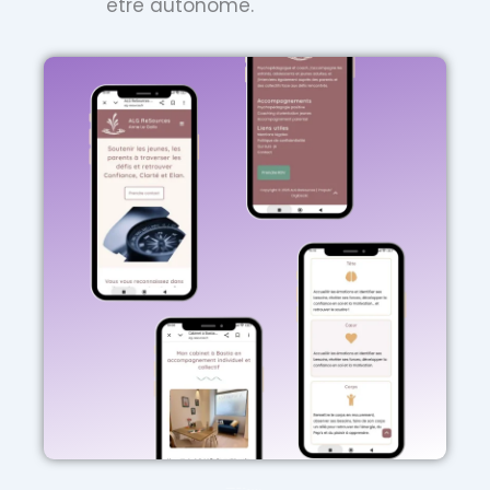
être autonome.